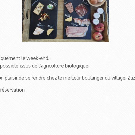
iquement le week-end.
 possible issus de l’agriculture biologique.
un plaisir de se rendre chez le meilleur boulanger du village: Zaz
réservation